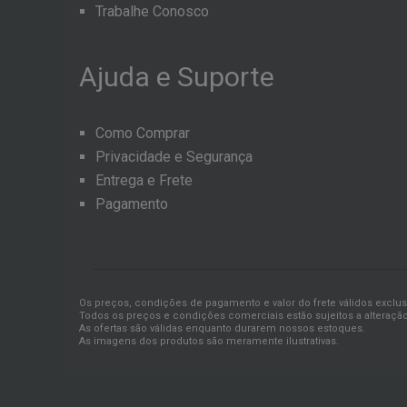
Trabalhe Conosco
Ajuda
e
Suporte
Como Comprar
Privacidade e Segurança
Entrega e Frete
Pagamento
Os preços, condições de pagamento e valor do frete válidos exclu
Todos os preços e condições comerciais estão sujeitos a alteração
As ofertas são válidas enquanto durarem nossos estoques.
As imagens dos produtos são meramente ilustrativas.