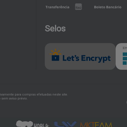
Selos
sivamente para compras efetuadas neste site.
 sem aviso prévio.