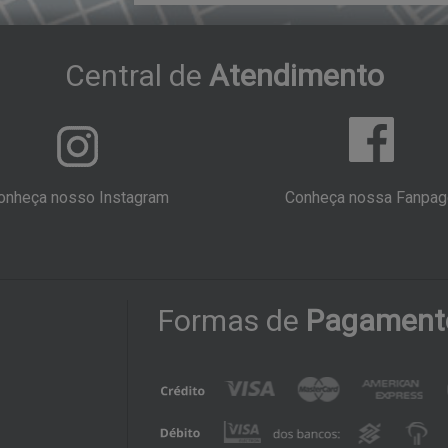
Central
de
Atendimento
onheça nosso Instagram
Conheça nossa Fanpag
Formas
de
Pagament