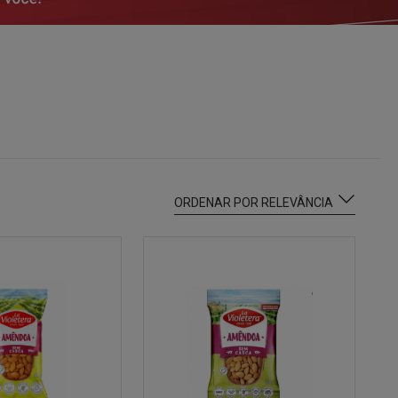
ORDENAR POR RELEVÂNCIA