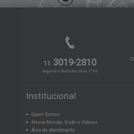
C
3019-2810
11
Segunda a Sexta das 08 às 17 hs
Institucional
Quem Somos
Nossa Missão, Visão e Valores
Área de atendimento