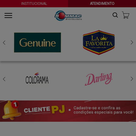
INSTITUCIONAL
ATENDIMENTO