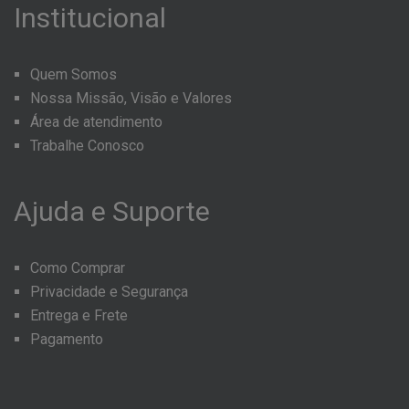
Institucional
Quem Somos
Nossa Missão, Visão e Valores
Área de atendimento
Trabalhe Conosco
Ajuda
e
Suporte
Como Comprar
Privacidade e Segurança
Entrega e Frete
Pagamento