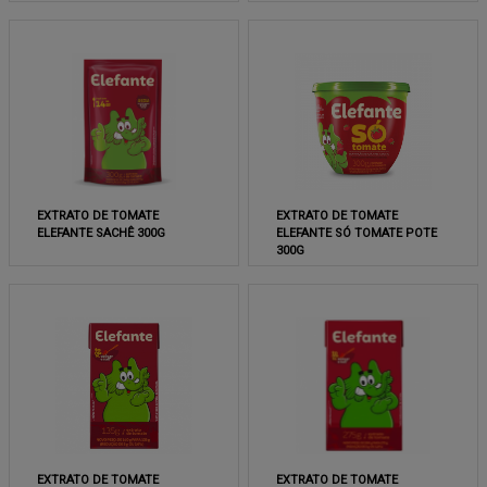
EXTRATO DE TOMATE
EXTRATO DE TOMATE
ELEFANTE SACHÊ 300G
ELEFANTE SÓ TOMATE POTE
300G
EXTRATO DE TOMATE
EXTRATO DE TOMATE