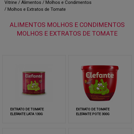
Vitrine
Alimentos
Molhos e Condimentos
Molhos e Extratos de Tomate
ALIMENTOS MOLHOS E CONDIMENTOS
MOLHOS E EXTRATOS DE TOMATE
EXTRATO DE TOMATE
EXTRATO DE TOMATE
ELEFANTE LATA 130G
ELEFANTE POTE 300G