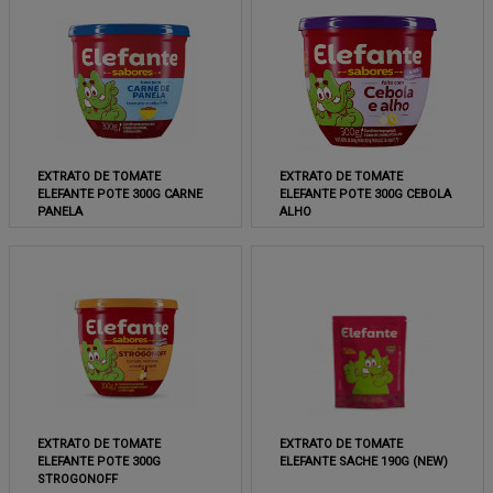
EXTRATO DE TOMATE
EXTRATO DE TOMATE
ELEFANTE POTE 300G CARNE
ELEFANTE POTE 300G CEBOLA
PANELA
ALHO
EXTRATO DE TOMATE
EXTRATO DE TOMATE
ELEFANTE POTE 300G
ELEFANTE SACHE 190G (NEW)
STROGONOFF