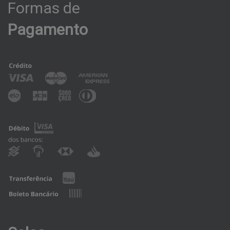
Formas
de
Pagamento