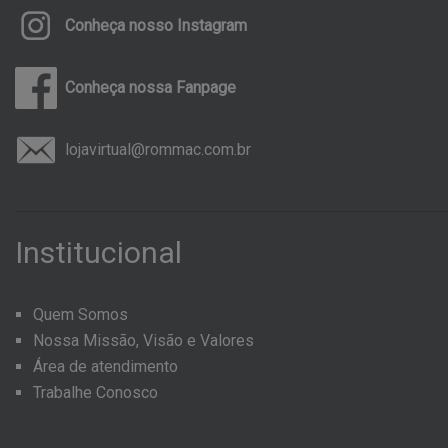
Conheça nosso Instagram
Conheça nossa Fanpage
lojavirtual@rommac.com.br
Institucional
Quem Somos
Nossa Missão, Visão e Valores
Área de atendimento
Trabalhe Conosco