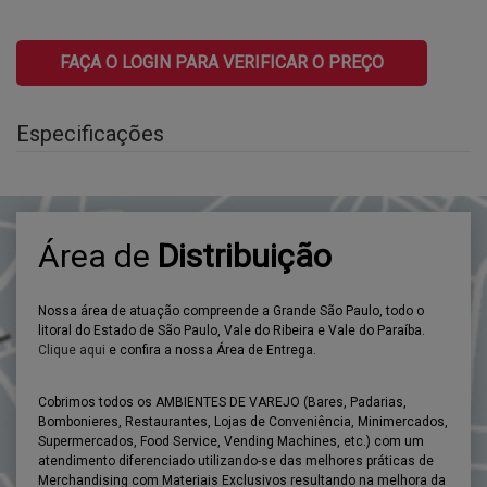
FAÇA O LOGIN PARA VERIFICAR O PREÇO
Especificações
Área
de
Distribuição
Nossa área de atuação compreende a Grande São Paulo, todo o
litoral do Estado de São Paulo, Vale do Ribeira e Vale do Paraíba.
Clique aqui
e confira a nossa Área de Entrega.
Cobrimos todos os AMBIENTES DE VAREJO (Bares, Padarias,
Bombonieres, Restaurantes, Lojas de Conveniência, Minimercados,
Supermercados, Food Service, Vending Machines, etc.) com um
atendimento diferenciado utilizando-se das melhores práticas de
Merchandising com Materiais Exclusivos resultando na melhora da