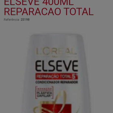
ELSEVE 400ML
REPARACAO TOTAL
Referência:
25198