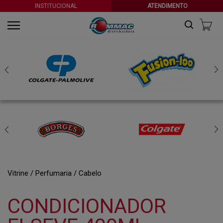
INSTITUCIONAL
ATENDIMENTO
Vitrine
Perfumaria
Cabelo
CONDICIONADOR