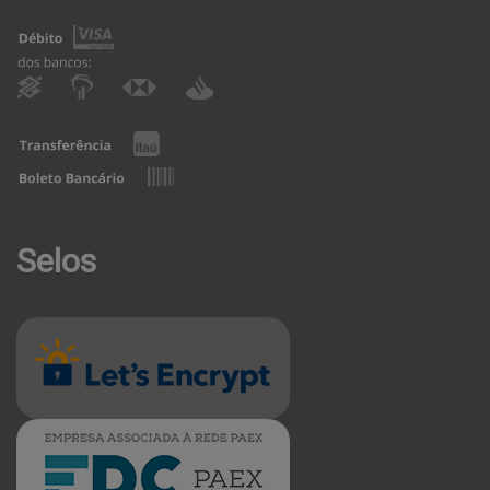
Selos