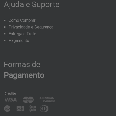
Ajuda
e
Suporte
Como Comprar
Privacidade e Segurança
Entrega e Frete
Pagamento
Formas
de
Pagamento