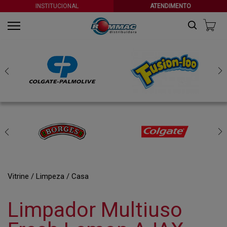
INSTITUCIONAL
ATENDIMENTO
Vitrine
Limpeza
Casa
Limpador Multiuso