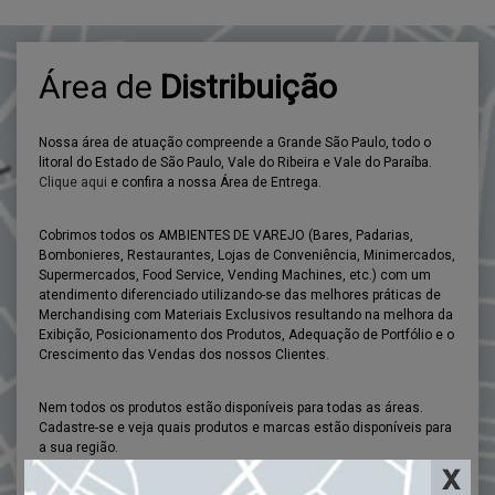
Área
de
Distribuição
Nossa área de atuação compreende a Grande São Paulo, todo o
litoral do Estado de São Paulo, Vale do Ribeira e Vale do Paraíba.
Clique aqui
e confira a nossa Área de Entrega.
Cobrimos todos os AMBIENTES DE VAREJO (Bares, Padarias,
Bombonieres, Restaurantes, Lojas de Conveniência, Minimercados,
Supermercados, Food Service, Vending Machines, etc.) com um
atendimento diferenciado utilizando-se das melhores práticas de
Merchandising com Materiais Exclusivos resultando na melhora da
Exibição, Posicionamento dos Produtos, Adequação de Portfólio e o
Crescimento das Vendas dos nossos Clientes.
Nem todos os produtos estão disponíveis para todas as áreas.
Cadastre-se e veja quais produtos e marcas estão disponíveis para
a sua região.