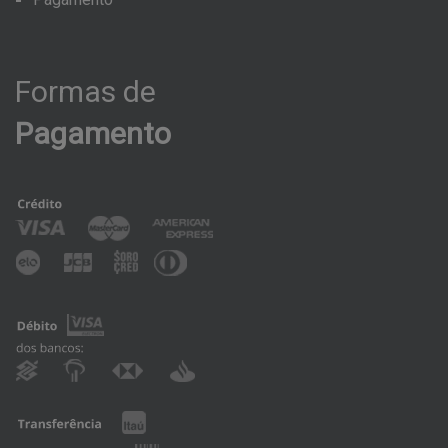
Formas
de
Pagamento