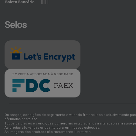
Selos
Os preços, condições de pagamento e valor do frete válidos exclusivamente pa
efetuadas neste site.
Todos os preços e condições comerciais estão sujeitos a alteração sem aviso pr
As ofertas são válidas enquanto durarem nossos estoques.
As imagens dos produtos são meramente ilustrativas.