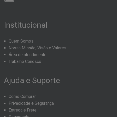
Institucional
Quem Somos
Nossa Missão, Visão e Valores
Área de atendimento
Trabalhe Conosco
Ajuda
e
Suporte
Como Comprar
Privacidade e Segurança
Entrega e Frete
Pagamento