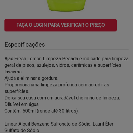
FAÇA O LOGIN PARA VERIFICAR O PREÇO
Especificações
Ajax Fresh Lemon Limpeza Pesada é indicado para limpeza
geral de pisos, azulejos, vidros, cerâmicas e superfícies
laváveis.
Ajuda a eliminar a gordura.
Proporciona uma limpeza profunda sem agredir as
superfícies.
Deixa sua casa com um agradável cheirinho de limpeza.
Diluível em água.
Contém: 500ml (rende até 30 litros).
Linear Alquil Benzeno Sulfonato de Sódio, Lauril Éter
Sulfato de Sódio.